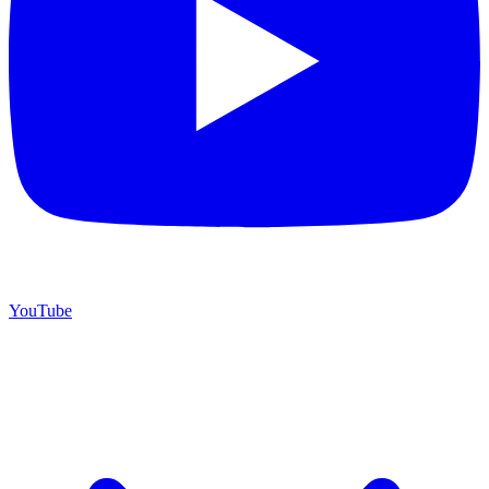
YouTube