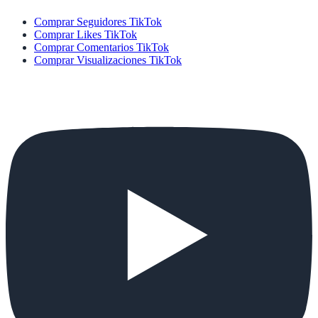
Comprar Seguidores TikTok
Comprar Likes TikTok
Comprar Comentarios TikTok
Comprar Visualizaciones TikTok