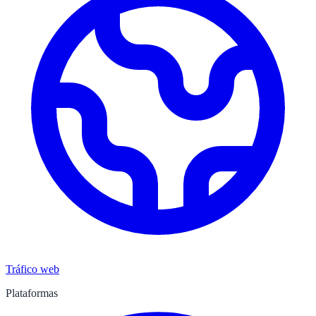
Tráfico web
Plataformas