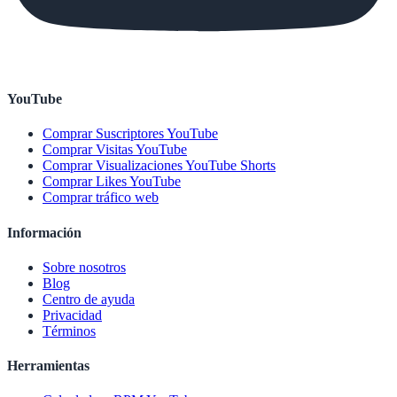
YouTube
Comprar Suscriptores YouTube
Comprar Visitas YouTube
Comprar Visualizaciones YouTube Shorts
Comprar Likes YouTube
Comprar tráfico web
Información
Sobre nosotros
Blog
Centro de ayuda
Privacidad
Términos
Herramientas