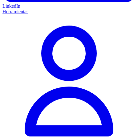
LinkedIn
Herramientas