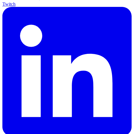
Twitch