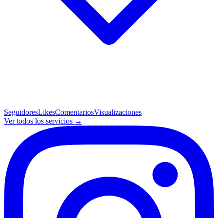
Seguidores
Likes
Comentarios
Visualizaciones
Ver todos los servicios →