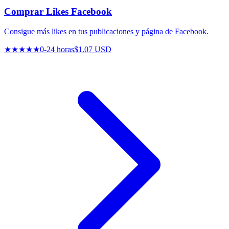
Comprar Likes Facebook
Consigue más likes en tus publicaciones y página de Facebook.
★★★★★
0-24 horas
$1.07 USD