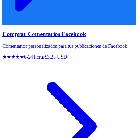
Comprar Comentarios Facebook
Comentarios personalizados para tus publicaciones de Facebook.
★★★★★
0-24 horas
$3.23 USD