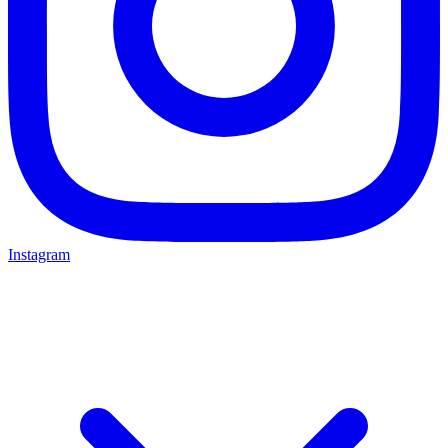
Instagram