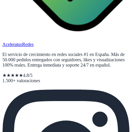
Acelera
tusRedes
El servicio de crecimiento en redes sociales #1 en España. Más de
50.000 pedidos entregados con seguidores, likes y visualizaciones
100% reales. Entrega inmediata y soporte 24/7 en español.
★★★★★
4.8/5
1.500+ valoraciones