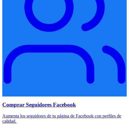
Comprar Seguidores Facebook
Aumenta los seguidores de tu página de Facebook con perfiles de
calidad.