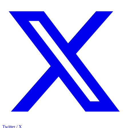
Twitter / X