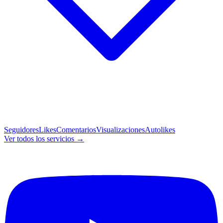
Seguidores
Likes
Comentarios
Visualizaciones
Autolikes
Ver todos los servicios →