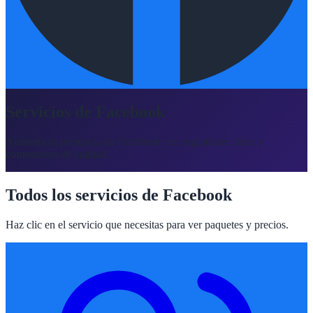
Servicios de Facebook
Aumenta tu presencia en Facebook con seguidores, likes y
comentarios de calidad.
Todos los servicios de
Facebook
Haz clic en el servicio que necesitas para ver paquetes y precios.