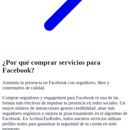
¿Por qué comprar servicios para
Facebook
?
Aumenta tu presencia en Facebook con seguidores, likes y
comentarios de calidad.
Comprar seguidores y engagement para
Facebook
es una de las
formas más efectivas de impulsar tu presencia en redes sociales. Un
mayor número de interacciones genera credibilidad, atrae más
seguidores orgánicos y mejora tu posicionamiento en el algoritmo de
Facebook
. En AceleraTusRedes, todos nuestros servicios utilizan
perfiles reales para garantizar la seguridad de tu cuenta en todo
momento.