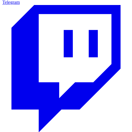
Telegram