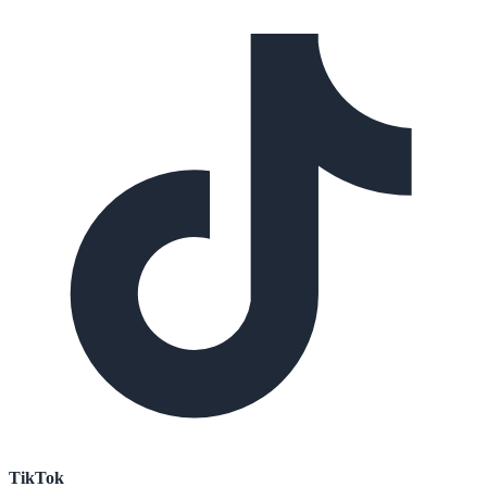
TikTok