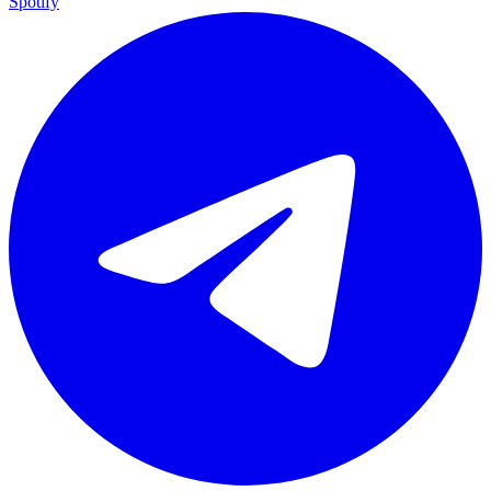
Spotify