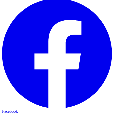
Facebook