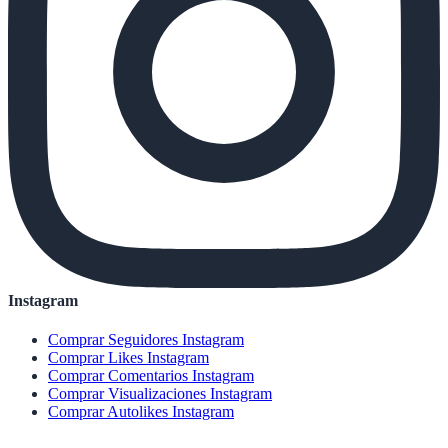
Instagram
Comprar Seguidores Instagram
Comprar Likes Instagram
Comprar Comentarios Instagram
Comprar Visualizaciones Instagram
Comprar Autolikes Instagram