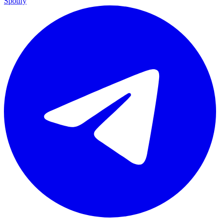
Spotify