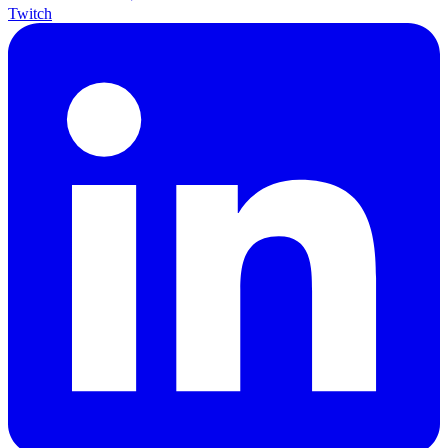
Twitch