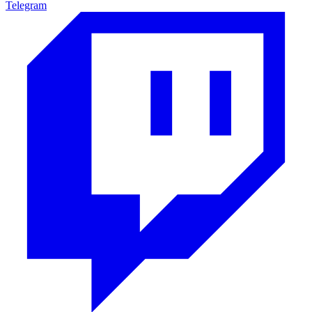
Telegram