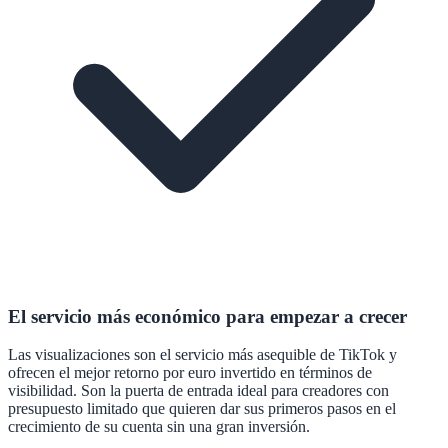
El servicio más económico para empezar a crecer
Las visualizaciones son el servicio más asequible de TikTok y
ofrecen el mejor retorno por euro invertido en términos de
visibilidad. Son la puerta de entrada ideal para creadores con
presupuesto limitado que quieren dar sus primeros pasos en el
crecimiento de su cuenta sin una gran inversión.