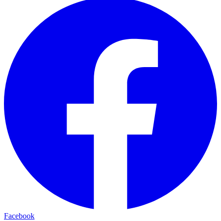
Facebook