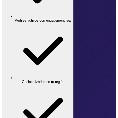
Perfiles activos con engagement real
Geolocalizados en tu región