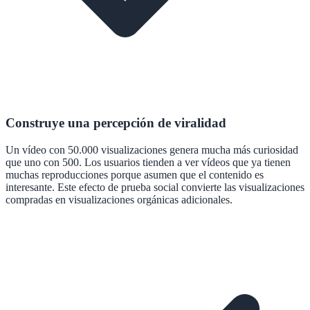
Construye una percepción de viralidad
Un vídeo con 50.000 visualizaciones genera mucha más curiosidad
que uno con 500. Los usuarios tienden a ver vídeos que ya tienen
muchas reproducciones porque asumen que el contenido es
interesante. Este efecto de prueba social convierte las visualizaciones
compradas en visualizaciones orgánicas adicionales.