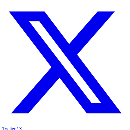
Twitter / X