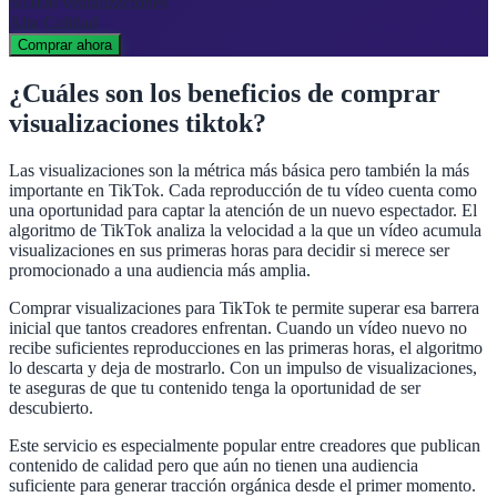
50.000
visualizaciones
Alta Calidad
Comprar ahora
¿Cuáles son los beneficios de
comprar
visualizaciones tiktok
?
Las visualizaciones son la métrica más básica pero también la más
importante en TikTok. Cada reproducción de tu vídeo cuenta como
una oportunidad para captar la atención de un nuevo espectador. El
algoritmo de TikTok analiza la velocidad a la que un vídeo acumula
visualizaciones en sus primeras horas para decidir si merece ser
promocionado a una audiencia más amplia.
Comprar visualizaciones para TikTok te permite superar esa barrera
inicial que tantos creadores enfrentan. Cuando un vídeo nuevo no
recibe suficientes reproducciones en las primeras horas, el algoritmo
lo descarta y deja de mostrarlo. Con un impulso de visualizaciones,
te aseguras de que tu contenido tenga la oportunidad de ser
descubierto.
Este servicio es especialmente popular entre creadores que publican
contenido de calidad pero que aún no tienen una audiencia
suficiente para generar tracción orgánica desde el primer momento.