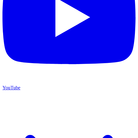
YouTube