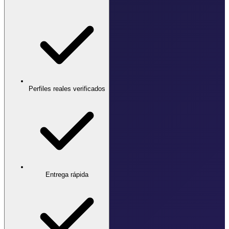
Perfiles reales verificados
Entrega rápida