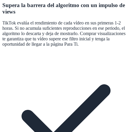
Supera la barrera del algoritmo con un impulso de
views
TikTok evalúa el rendimiento de cada vídeo en sus primeras 1-2
horas. Si no acumula suficientes reproducciones en ese periodo, el
algoritmo lo descarta y deja de mostrarlo. Comprar visualizaciones
te garantiza que tu vídeo supere ese filtro inicial y tenga la
oportunidad de llegar a la página Para Ti.