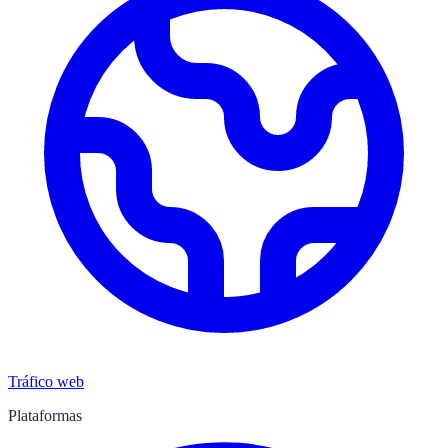
Tráfico web
Plataformas