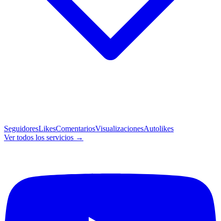
Seguidores
Likes
Comentarios
Visualizaciones
Autolikes
Ver todos los servicios →