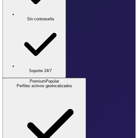
Sin contraseña
Soporte 24/7
Premium
Popular
Perfiles activos geolocalizados