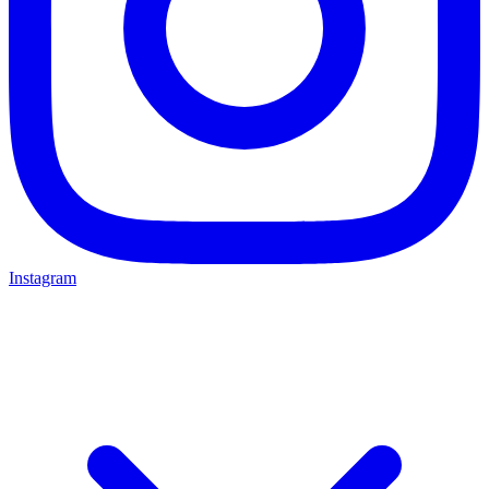
Instagram