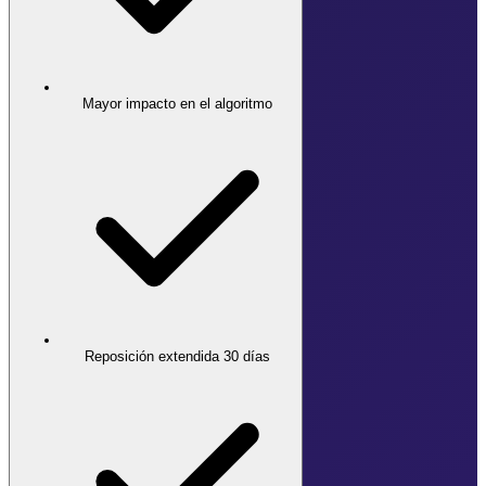
Mayor impacto en el algoritmo
Reposición extendida 30 días