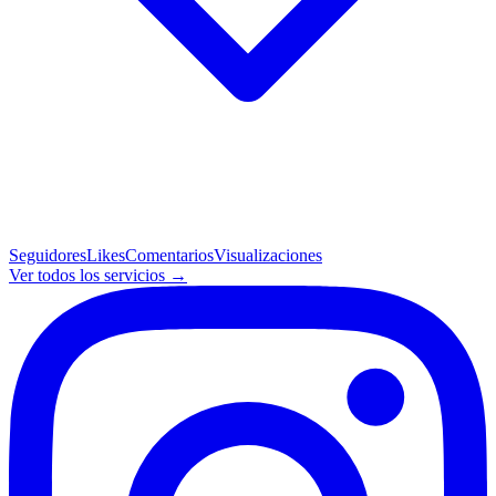
Seguidores
Likes
Comentarios
Visualizaciones
Ver todos los servicios →