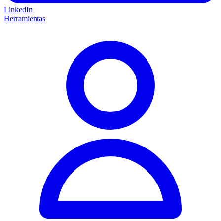
LinkedIn
Herramientas