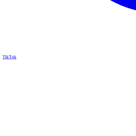
TikTok