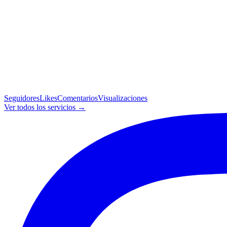
Seguidores
Likes
Comentarios
Visualizaciones
Ver todos los servicios →