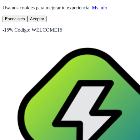
Usamos cookies para mejorar tu experiencia.
Ms info
Esenciales
Aceptar
-15%
Código:
WELCOME15