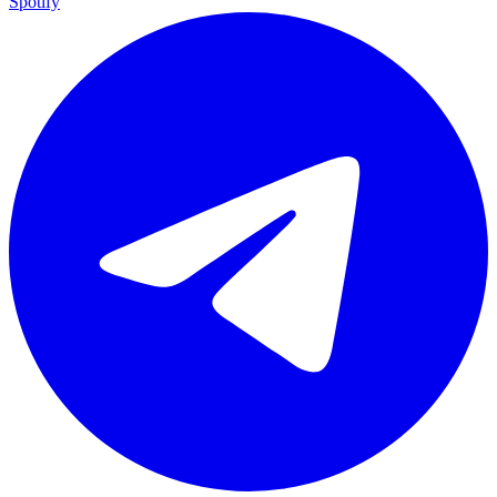
Spotify