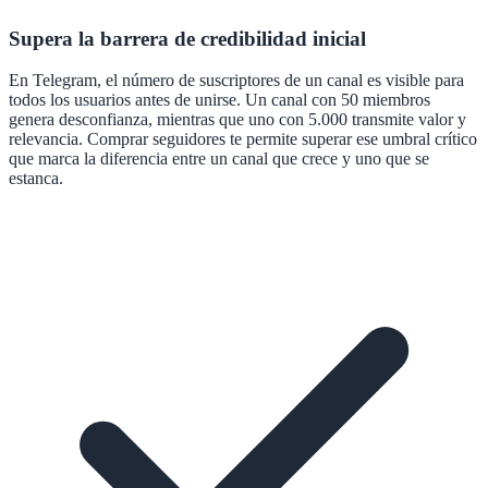
Supera la barrera de credibilidad inicial
En Telegram, el número de suscriptores de un canal es visible para
todos los usuarios antes de unirse. Un canal con 50 miembros
genera desconfianza, mientras que uno con 5.000 transmite valor y
relevancia. Comprar seguidores te permite superar ese umbral crítico
que marca la diferencia entre un canal que crece y uno que se
estanca.