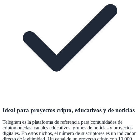
Ideal para proyectos cripto, educativos y de noticias
Telegram es la plataforma de referencia para comunidades de
criptomonedas, canales educativos, grupos de noticias y proyectos
digitales. En estos nichos, el número de suscriptores es un indicador
directo de legitimidad. Un canal de un proyecto cripto con 10.000