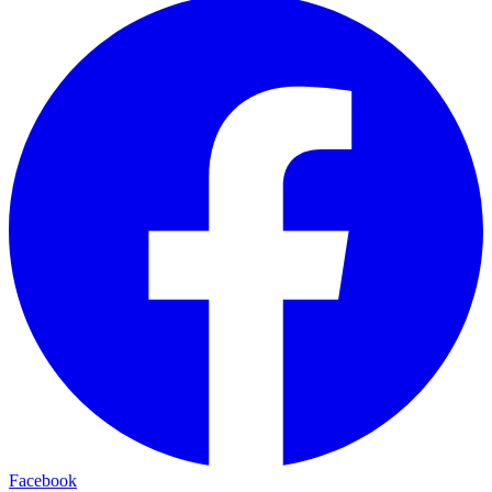
Facebook