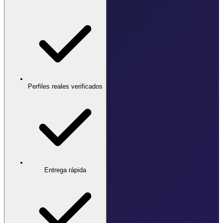
Perfiles reales verificados
Entrega rápida