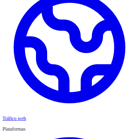
Tráfico web
Plataformas