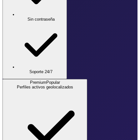
Sin contraseña
Soporte 24/7
Premium
Popular
Perfiles activos geolocalizados