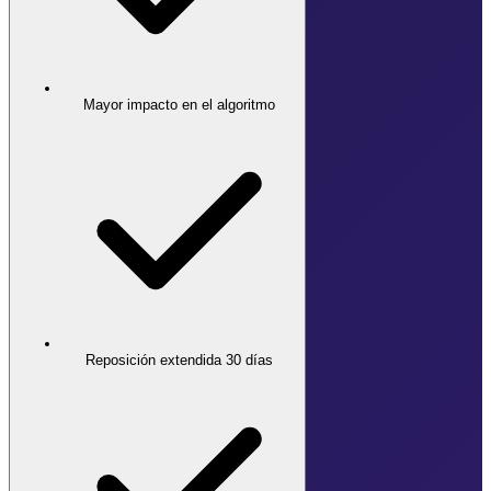
Mayor impacto en el algoritmo
Reposición extendida 30 días