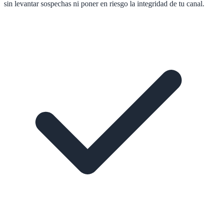
sin levantar sospechas ni poner en riesgo la integridad de tu canal.