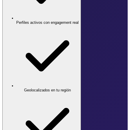
Perfiles activos con engagement real
Geolocalizados en tu región