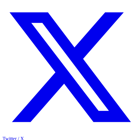
Twitter / X