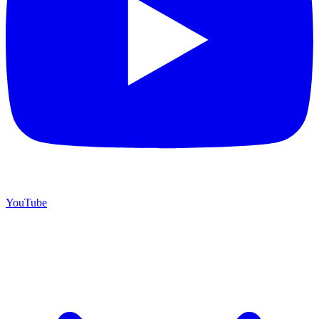
YouTube