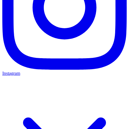
Instagram